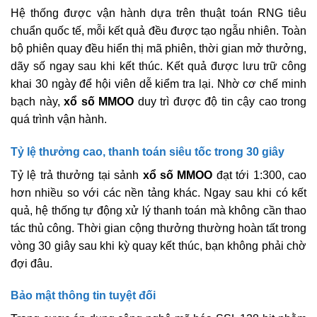
Hệ thống được vận hành dựa trên thuật toán RNG tiêu
chuẩn quốc tế, mỗi kết quả đều được tạo ngẫu nhiên. Toàn
bộ phiên quay đều hiển thị mã phiên, thời gian mở thưởng,
dãy số ngay sau khi kết thúc. Kết quả được lưu trữ công
khai 30 ngày để hội viên dễ kiểm tra lại. Nhờ cơ chế minh
bạch này,
xổ số MMOO
duy trì được độ tin cậy cao trong
quá trình vận hành.
Tỷ lệ thưởng cao, thanh toán siêu tốc trong 30 giây
Tỷ lệ trả thưởng tại sảnh
xổ số MMOO
đạt tới 1:300, cao
hơn nhiều so với các nền tảng khác. Ngay sau khi có kết
quả, hệ thống tự động xử lý thanh toán mà không cần thao
tác thủ công. Thời gian cộng thưởng thường hoàn tất trong
vòng 30 giây sau khi kỳ quay kết thúc, bạn không phải chờ
đợi đâu.
Bảo mật thông tin tuyệt đối