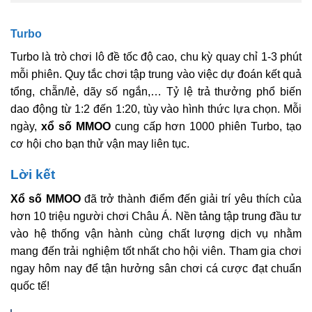
Turbo
Turbo là trò chơi lô đề tốc độ cao, chu kỳ quay chỉ 1-3 phút
mỗi phiên. Quy tắc chơi tập trung vào việc dự đoán kết quả
tổng, chẵn/lẻ, dãy số ngắn,… Tỷ lệ trả thưởng phổ biến
dao động từ 1:2 đến 1:20, tùy vào hình thức lựa chọn. Mỗi
ngày,
xổ số MMOO
cung cấp hơn 1000 phiên Turbo, tạo
cơ hội cho bạn thử vận may liên tục.
Lời kết
Xổ số MMOO
đã trở thành điểm đến giải trí yêu thích của
hơn 10 triệu người chơi Châu Á. Nền tảng tập trung đầu tư
vào hệ thống vận hành cùng chất lượng dịch vụ nhằm
mang đến trải nghiệm tốt nhất cho hội viên. Tham gia chơi
ngay hôm nay để tận hưởng sân chơi cá cược đạt chuẩn
quốc tế!