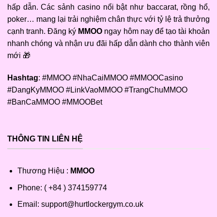
hấp dẫn. Các sảnh casino nổi bật như baccarat, rồng hổ,
poker… mang lại trải nghiệm chân thực với tỷ lệ trả thưởng
cạnh tranh. Đăng ký
MMOO
ngay hôm nay để tạo tài khoản
nhanh chóng và nhận ưu đãi hấp dẫn dành cho thành viên
mới 🎁
Hashtag
: #MMOO #NhaCaiMMOO #MMOOCasino
#DangKyMMOO #LinkVaoMMOO #TrangChuMMOO
#BanCaMMOO #MMOOBet
THÔNG TIN LIÊN HỆ
Thương Hiệu :
MMOO
Phone: ( +84 ) 374159774
Email:
support@hurtlockergym.co.uk