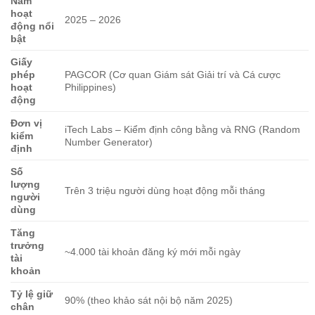
Năm
hoạt
2025 – 2026
động nổi
bật
Giấy
phép
PAGCOR (
Cơ quan Giám sát Giải trí và Cá cược
hoạt
Philippines
)
động
Đơn vị
iTech Labs – Kiểm định công bằng và RNG (Random
kiểm
Number Generator)
định
Số
lượng
Trên 3 triệu người dùng hoạt động mỗi tháng
người
dùng
Tăng
trưởng
~4.000 tài khoản đăng ký mới mỗi ngày
tài
khoản
Tỷ lệ giữ
90% (theo khảo sát nội bộ năm 2025)
chân