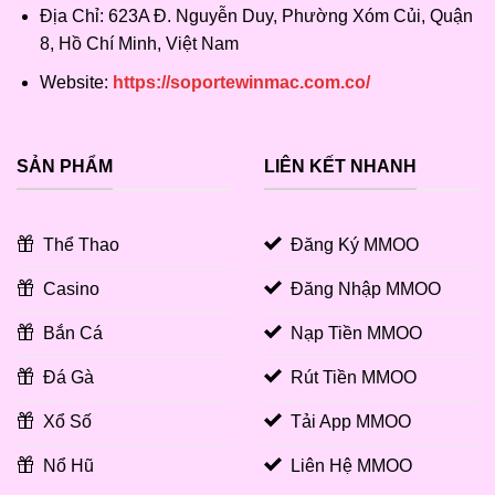
Địa Chỉ: 623A Đ. Nguyễn Duy, Phường Xóm Củi, Quận
8, Hồ Chí Minh, Việt Nam
Website:
https://soportewinmac.com.co/
SẢN PHẨM
LIÊN KẾT NHANH
Thể Thao
Đăng Ký MMOO
Casino
Đăng Nhập MMOO
Bắn Cá
Nạp Tiền MMOO
Đá Gà
Rút Tiền MMOO
Xổ Số
Tải App MMOO
Nổ Hũ
Liên Hệ MMOO