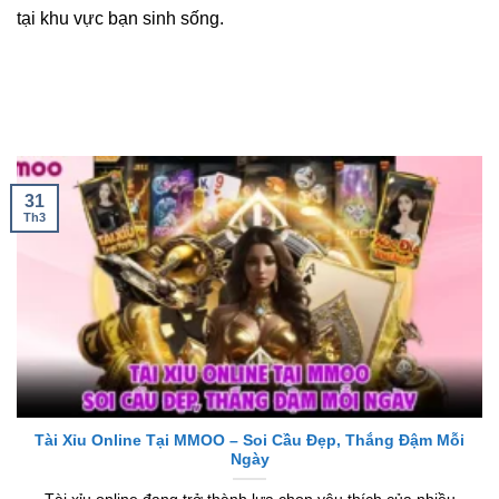
tại khu vực bạn sinh sống.
31
Th3
Tài Xỉu Online Tại MMOO – Soi Cầu Đẹp, Thắng Đậm Mỗi
Ngày