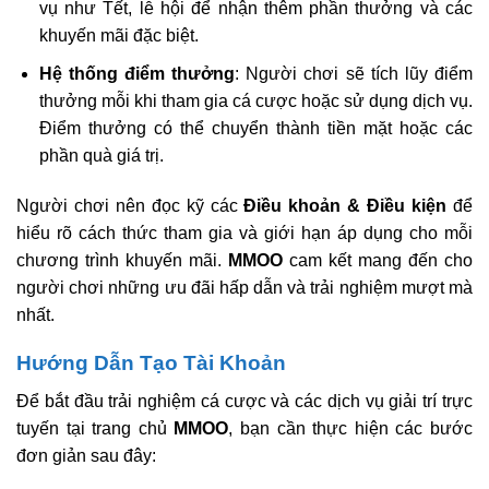
vụ như Tết, lễ hội để nhận thêm phần thưởng và các
khuyến mãi đặc biệt.
Hệ thống điểm thưởng
: Người chơi sẽ tích lũy điểm
thưởng mỗi khi tham gia cá cược hoặc sử dụng dịch vụ.
Điểm thưởng có thể chuyển thành tiền mặt hoặc các
phần quà giá trị.
Người chơi nên đọc kỹ các
Điều khoản & Điều kiện
để
hiểu rõ cách thức tham gia và giới hạn áp dụng cho mỗi
chương trình khuyến mãi.
MMOO
cam kết mang đến cho
người chơi những ưu đãi hấp dẫn và trải nghiệm mượt mà
nhất.
Hướng Dẫn Tạo Tài Khoản
Để bắt đầu trải nghiệm cá cược và các dịch vụ giải trí trực
tuyến tại trang chủ
MMOO
, bạn cần thực hiện các bước
đơn giản sau đây: