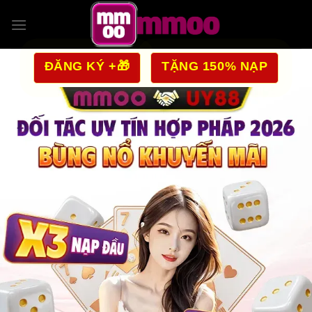
Bỏ
qua
nội
dung
ĐĂNG KÝ +🎁
TẶNG 150% NẠP