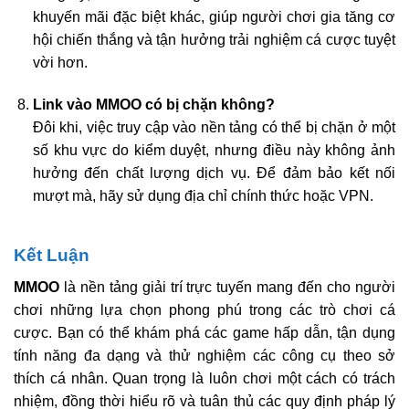
khuyến mãi đặc biệt khác, giúp người chơi gia tăng cơ
hội chiến thắng và tận hưởng trải nghiệm cá cược tuyệt
vời hơn.
Link vào MMOO có bị chặn không?
Đôi khi, việc truy cập vào nền tảng có thể bị chặn ở một
số khu vực do kiểm duyệt, nhưng điều này không ảnh
hưởng đến chất lượng dịch vụ. Để đảm bảo kết nối
mượt mà, hãy sử dụng địa chỉ chính thức hoặc VPN.
Kết Luận
MMOO
là nền tảng giải trí trực tuyến mang đến cho người
chơi những lựa chọn phong phú trong các trò chơi cá
cược. Bạn có thể khám phá các game hấp dẫn, tận dụng
tính năng đa dạng và thử nghiệm các công cụ theo sở
thích cá nhân. Quan trọng là luôn chơi một cách có trách
nhiệm, đồng thời hiểu rõ và tuân thủ các quy định pháp lý